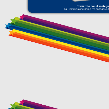
Realizzato con il sosteg
La Commissione non è responsabile dell