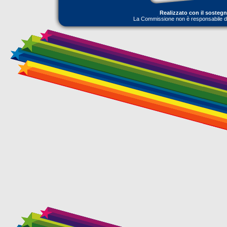
Realizzato con il sosteg
La Commissione non è responsabile dell