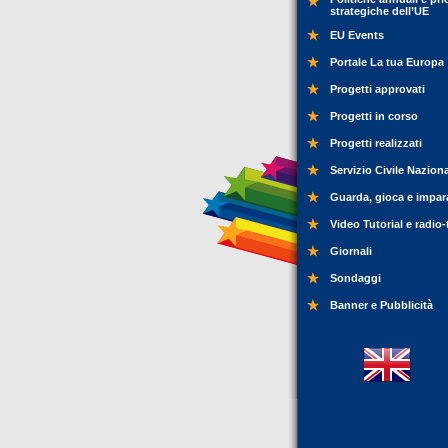
strategiche dell’UE
EU Events
Portale La tua Europa
Progetti approvati
Progetti in corso
Progetti realizzati
Servizio Civile Nazion
Guarda, gioca e impar
Video Tutorial e radio-
Giornali
Sondaggi
Banner e Pubblicità