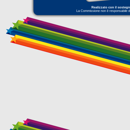
Realizzato con il sosteg
La Commissione non è responsabile dell