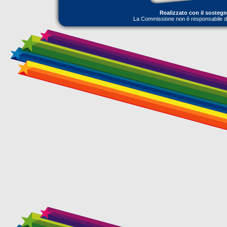
Realizzato con il sosteg
La Commissione non è responsabile dell