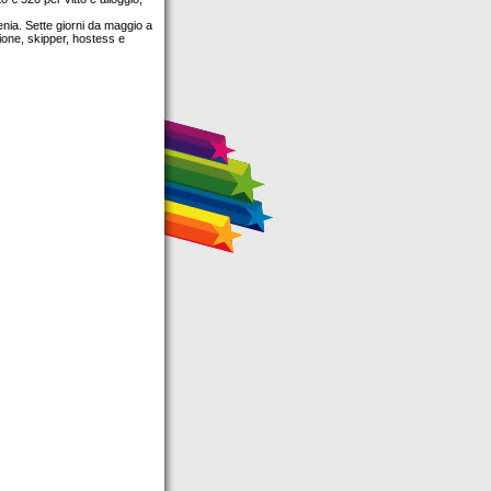
nia. Sette giorni da maggio a
one, skipper, hostess e