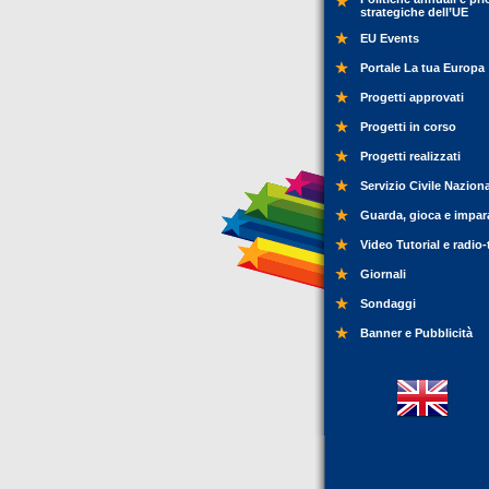
strategiche dell’UE
EU Events
Portale La tua Europa
Progetti approvati
Progetti in corso
Progetti realizzati
Servizio Civile Nazion
Guarda, gioca e impar
Video Tutorial e radio-
Giornali
Sondaggi
Banner e Pubblicità