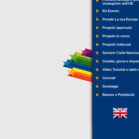
strategiche dell’UE
EU Events
Portale La tua Europa
Progetti approvati
Progetti in corso
Progetti realizzati
Servizio Civile Nazion
Guarda, gioca e impar
Video Tutorial e radio-
Giornali
Sondaggi
Banner e Pubblicità