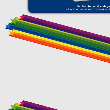
Realizzato con il sosteg
La Commissione non è responsabile dell