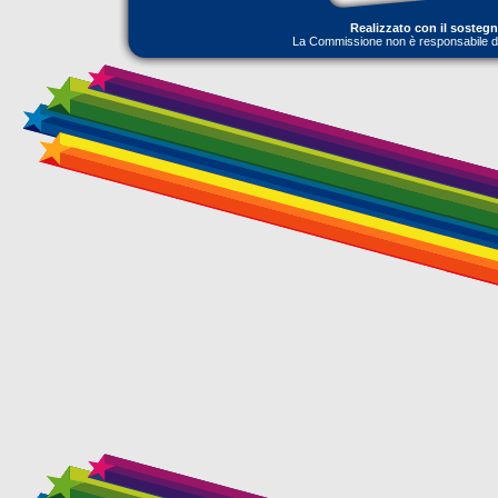
Realizzato con il sosteg
La Commissione non è responsabile dell