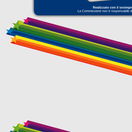
Realizzato con il sosteg
La Commissione non è responsabile dell