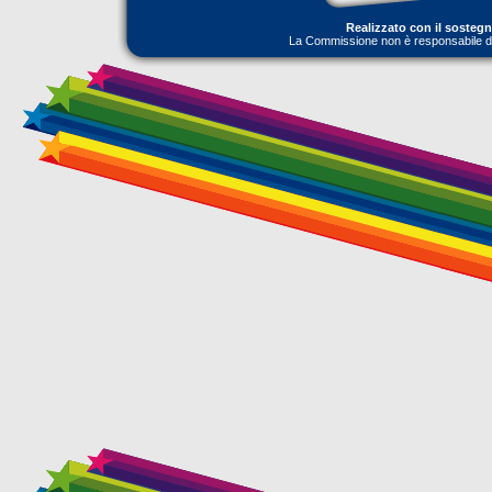
Realizzato con il sosteg
La Commissione non è responsabile dell