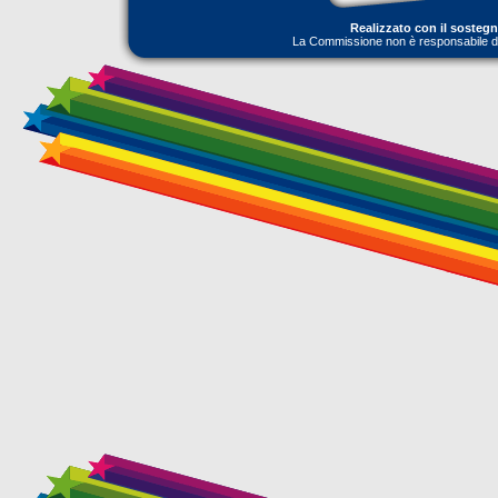
Realizzato con il sosteg
La Commissione non è responsabile dell