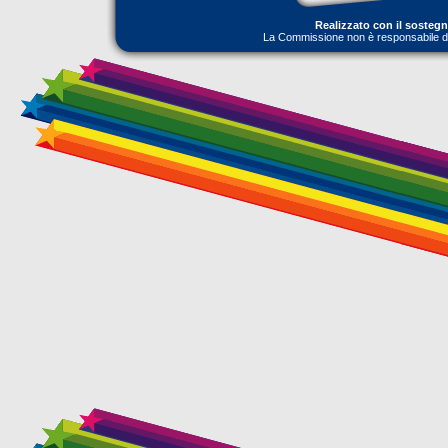
Realizzato con il sosteg
La Commissione non è responsabile dell