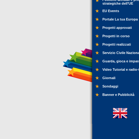
strategiche dell’UE
EU Events
Portale La tua Europa
Progetti approvati
Progetti in corso
Progetti realizzati
Servizio Civile Nazion
Guarda, gioca e impar
Video Tutorial e radio-
Giornali
Sondaggi
Banner e Pubblicità