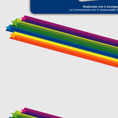
Realizzato con il sosteg
La Commissione non è responsabile dell