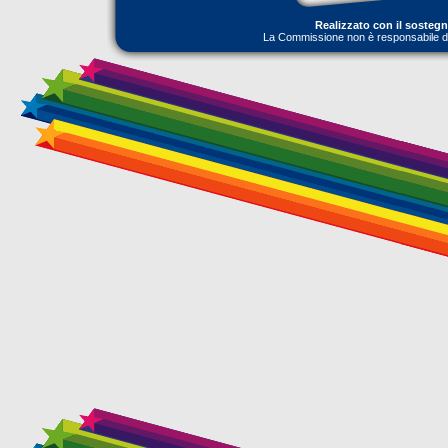
Realizzato con il sosteg
La Commissione non è responsabile dell