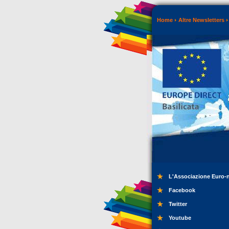
Home
Altre Newsletters
L'Associazione Euro-
Facebook
Twitter
Youtube