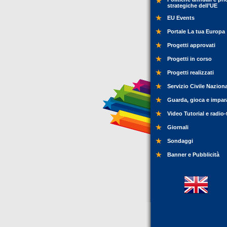
strategiche dell’UE
EU Events
Portale La tua Europa
Progetti approvati
Progetti in corso
Progetti realizzati
Servizio Civile Nazion
Guarda, gioca e impar
Video Tutorial e radio-
Giornali
Sondaggi
Banner e Pubblicità