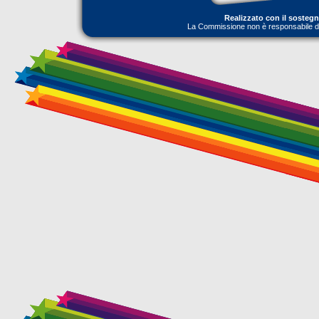
Realizzato con il sosteg
La Commissione non è responsabile dell