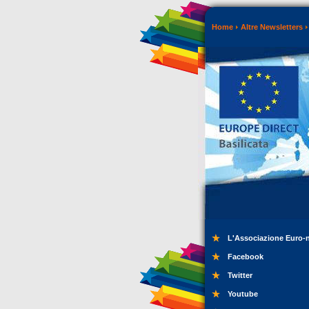
Home
Altre Newsletters
L'Associazione Euro-
Facebook
Twitter
Youtube