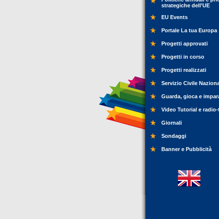
strategiche dell’UE
EU Events
Portale La tua Europa
Progetti approvati
Progetti in corso
Progetti realizzati
Servizio Civile Nazion
Guarda, gioca e impar
Video Tutorial e radio-
Giornali
Sondaggi
Banner e Pubblicità