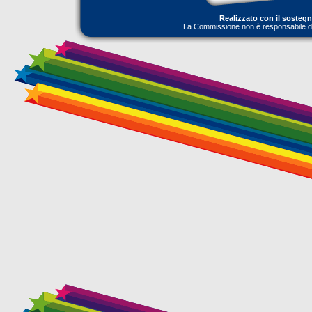
Realizzato con il sosteg
La Commissione non è responsabile dell