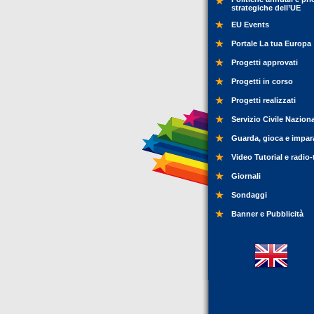
strategiche dell’UE
EU Events
Portale La tua Europa
Progetti approvati
Progetti in corso
Progetti realizzati
Servizio Civile Nazion
Guarda, gioca e impar
Video Tutorial e radio-
Giornali
Sondaggi
Banner e Pubblicità