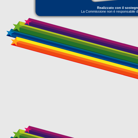
Realizzato con il sosteg
La Commissione non è responsabile dell