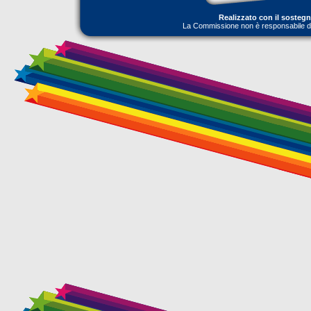
Realizzato con il sosteg
La Commissione non è responsabile dell