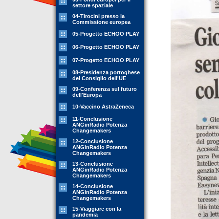
settore spaziale
04-Tirocini presso la
Commissione europea
05-Progetto ECHOO PLAY
06-Progetto ECHOO PLAY
07-Progetto ECHOO PLAY
08-Presidenza portoghese
del Consiglio dell'UE
09-Conferenza sul futuro
dell'Europa
10-Vaccino AstraZeneca
11-Conclusione
ANGinRadio Potenza
Changemakers
12-Conclusione
ANGinRadio Potenza
Changemakers
13-Conclusione
ANGinRadio Potenza
Changemakers
14-Conclusione
ANGinRadio Potenza
Changemakers
15-Viaggiare con la
pandemia