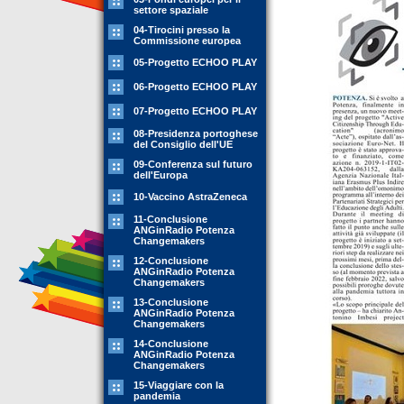
settore spaziale
04-Tirocini presso la
Commissione europea
05-Progetto ECHOO PLAY
06-Progetto ECHOO PLAY
07-Progetto ECHOO PLAY
08-Presidenza portoghese
del Consiglio dell'UE
09-Conferenza sul futuro
dell'Europa
10-Vaccino AstraZeneca
11-Conclusione
ANGinRadio Potenza
Changemakers
12-Conclusione
ANGinRadio Potenza
Changemakers
13-Conclusione
ANGinRadio Potenza
Changemakers
14-Conclusione
ANGinRadio Potenza
Changemakers
15-Viaggiare con la
pandemia