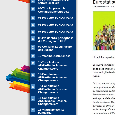
settore spaziale
04-Tirocini presso la
Commissione europea
05-Progetto ECHOO PLAY
06-Progetto ECHOO PLAY
07-Progetto ECHOO PLAY
08-Presidenza portoghese
del Consiglio dell'UE
09-Conferenza sul futuro
dell'Europa
10-Vaccino AstraZeneca
11-Conclusione
ANGinRadio Potenza
Changemakers
12-Conclusione
ANGinRadio Potenza
Changemakers
13-Conclusione
ANGinRadio Potenza
Changemakers
14-Conclusione
ANGinRadio Potenza
Changemakers
15-Viaggiare con la
pandemia