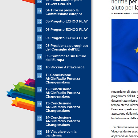
settore spaziale
04-Tirocini presso la
Commissione europea
05-Progetto ECHOO PLAY
06-Progetto ECHOO PLAY
07-Progetto ECHOO PLAY
08-Presidenza portoghese
del Consiglio dell'UE
09-Conferenza sul futuro
dell'Europa
10-Vaccino AstraZeneca
11-Conclusione
ANGinRadio Potenza
Changemakers
12-Conclusione
ANGinRadio Potenza
Changemakers
13-Conclusione
ANGinRadio Potenza
Changemakers
14-Conclusione
ANGinRadio Potenza
Changemakers
15-Viaggiare con la
pandemia