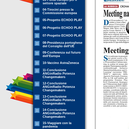
settore spaziale
04-Tirocini presso la
Commissione europea
05-Progetto ECHOO PLAY
06-Progetto ECHOO PLAY
07-Progetto ECHOO PLAY
08-Presidenza portoghese
del Consiglio dell'UE
09-Conferenza sul futuro
dell'Europa
10-Vaccino AstraZeneca
11-Conclusione
ANGinRadio Potenza
Changemakers
12-Conclusione
ANGinRadio Potenza
Changemakers
13-Conclusione
ANGinRadio Potenza
Changemakers
14-Conclusione
ANGinRadio Potenza
Changemakers
15-Viaggiare con la
pandemia