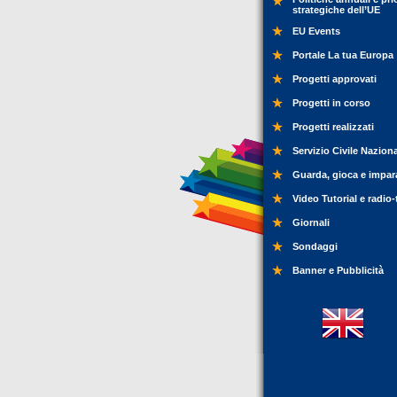
strategiche dell’UE
EU Events
Portale La tua Europa
Progetti approvati
Progetti in corso
Progetti realizzati
Servizio Civile Nazion
Guarda, gioca e impar
Video Tutorial e radio-
Giornali
Sondaggi
Banner e Pubblicità