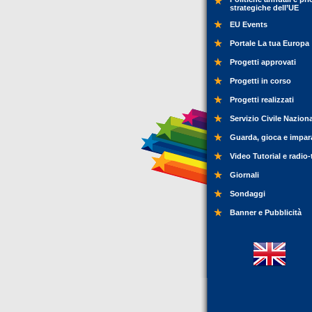
strategiche dell’UE
EU Events
Portale La tua Europa
Progetti approvati
Progetti in corso
Progetti realizzati
Servizio Civile Nazion
Guarda, gioca e impar
Video Tutorial e radio-
Giornali
Sondaggi
Banner e Pubblicità