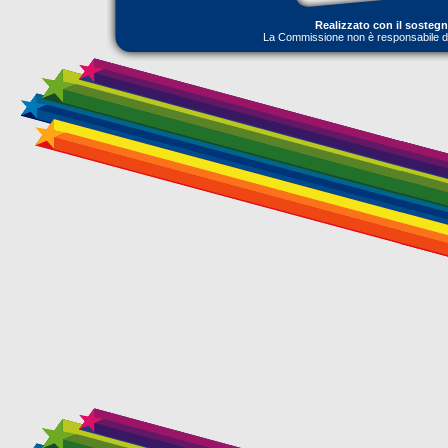
Realizzato con il sosteg
La Commissione non è responsabile dell