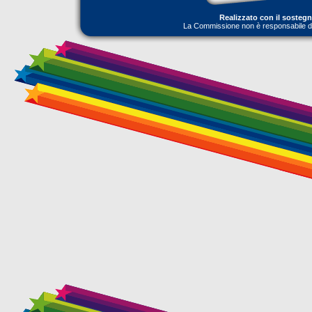
Realizzato con il sosteg
La Commissione non è responsabile dell