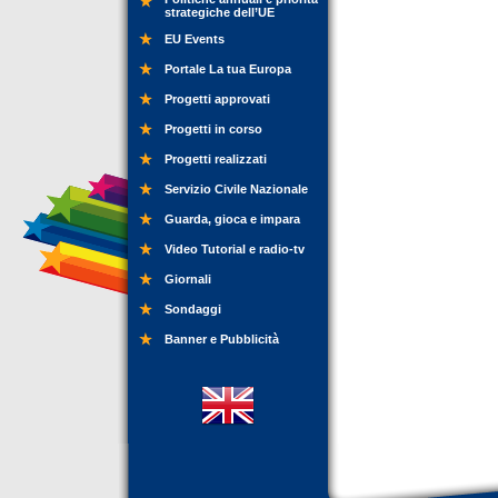
strategiche dell’UE
EU Events
Portale La tua Europa
Progetti approvati
Progetti in corso
Progetti realizzati
Servizio Civile Nazionale
Guarda, gioca e impara
Video Tutorial e radio-tv
Giornali
Sondaggi
Banner e Pubblicità