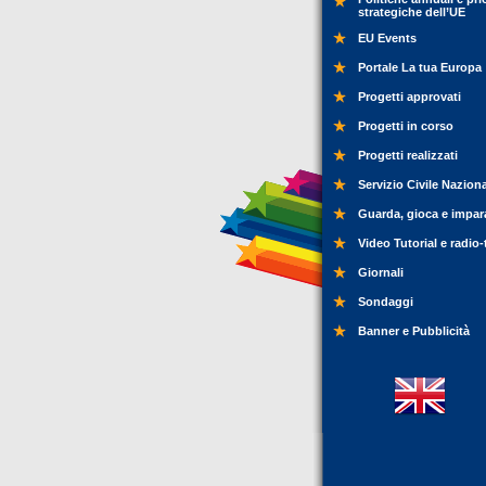
strategiche dell’UE
EU Events
Portale La tua Europa
Progetti approvati
Progetti in corso
Progetti realizzati
Servizio Civile Nazion
Guarda, gioca e impar
Video Tutorial e radio-
Giornali
Sondaggi
Banner e Pubblicità