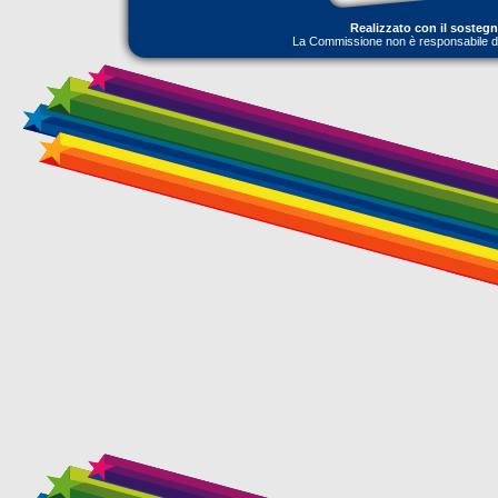
Realizzato con il sosteg
La Commissione non è responsabile dell