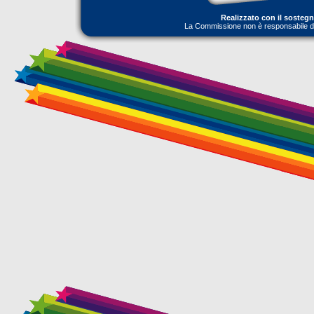
Realizzato con il sosteg
La Commissione non è responsabile dell