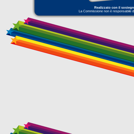
Realizzato con il sosteg
La Commissione non è responsabile dell