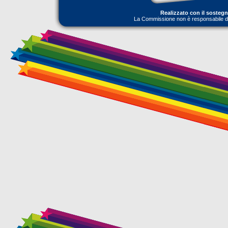
Realizzato con il sosteg
La Commissione non è responsabile dell