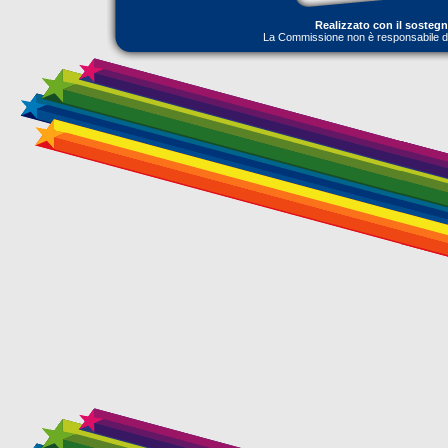
Realizzato con il sosteg
La Commissione non è responsabile dell