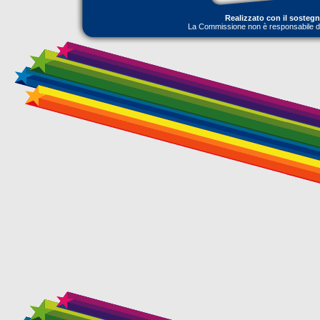
Realizzato con il sosteg
La Commissione non è responsabile dell