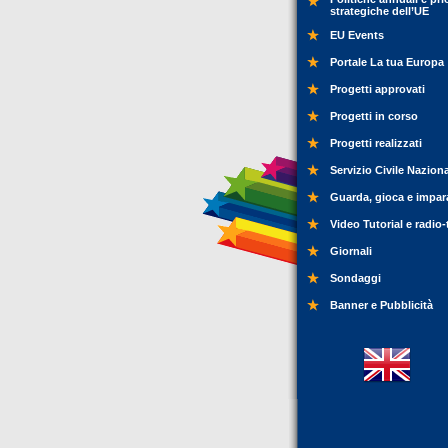
strategiche dell’UE
EU Events
Portale La tua Europa
Progetti approvati
Progetti in corso
Progetti realizzati
Servizio Civile Nazion
Guarda, gioca e impar
Video Tutorial e radio-
Giornali
Sondaggi
Banner e Pubblicità