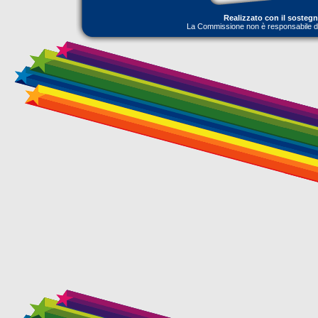
Realizzato con il sosteg
La Commissione non è responsabile dell