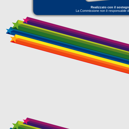
Realizzato con il sosteg
La Commissione non è responsabile dell