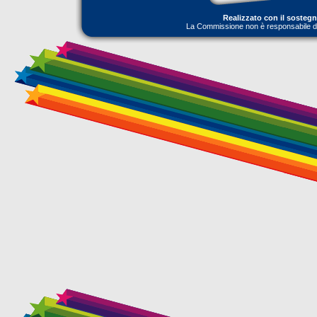
Realizzato con il sosteg
La Commissione non è responsabile dell