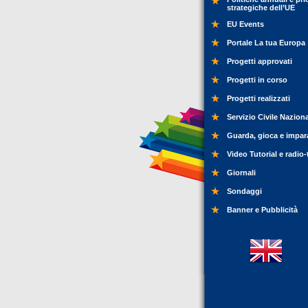
strategiche dell’UE
EU Events
Portale La tua Europa
Progetti approvati
Progetti in corso
Progetti realizzati
Servizio Civile Nazion
Guarda, gioca e impar
Video Tutorial e radio-
Giornali
Sondaggi
Banner e Pubblicità