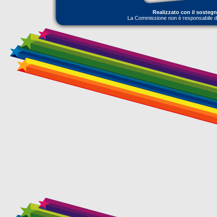
Realizzato con il sosteg
La Commissione non è responsabile dell