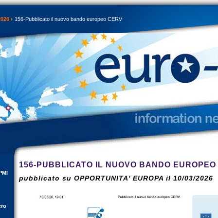
2026
156-Pubblicato il nuovo bando europeo CERV
156-PUBBLICATO IL NUOVO BANDO EUROPEO
PMI
pubblicato su OPPORTUNITA' EUROPA il 10/03/2026
ero