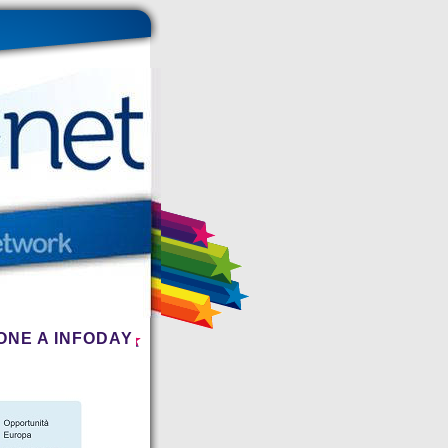
ONE A INFODAY