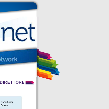
 DIRETTORE