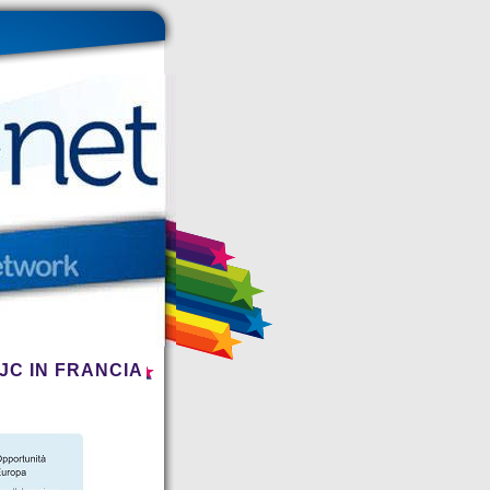
JC IN FRANCIA