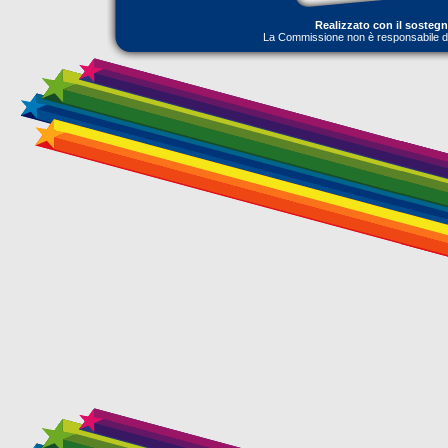
Realizzato con il sosteg
La Commissione non è responsabile dell